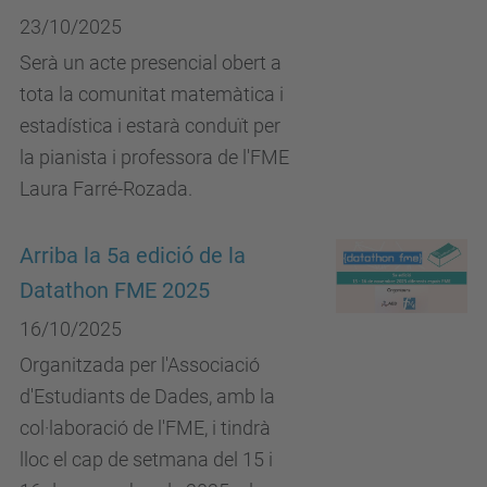
23/10/2025
Serà un acte presencial obert a
tota la comunitat matemàtica i
estadística i estarà conduït per
la pianista i professora de l'FME
Laura Farré-Rozada.
Arriba la 5a edició de la
Datathon FME 2025
16/10/2025
Organitzada per l'Associació
d'Estudiants de Dades, amb la
col·laboració de l'FME, i tindrà
lloc el cap de setmana del 15 i