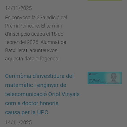
14/11/2025
Es convoca la 23a edició del
Premi Poincaré. El termini
d'inscripció acaba el 18 de
febrer del 2026. Alumnat de
Batxillerat, apunteu-vos
aquesta data a l'agenda!
Cerimònia d'investidura del
matemàtic i enginyer de
telecomunicació Oriol Vinyals
com a doctor honoris
causa per la UPC
14/11/2025