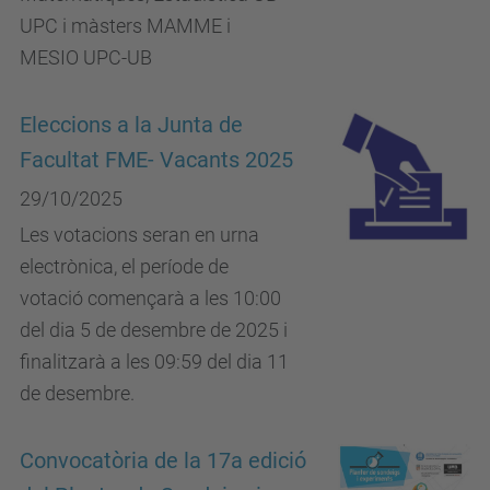
UPC i màsters MAMME i
MESIO UPC-UB
Eleccions a la Junta de
Facultat FME- Vacants 2025
29/10/2025
Les votacions seran en urna
electrònica, el període de
votació començarà a les 10:00
del dia 5 de desembre de 2025 i
finalitzarà a les 09:59 del dia 11
de desembre.
Convocatòria de la 17a edició