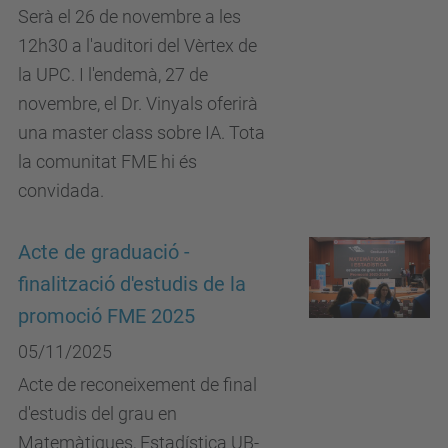
Serà el 26 de novembre a les
12h30 a l'auditori del Vèrtex de
la UPC. I l'endemà, 27 de
novembre, el Dr. Vinyals oferirà
una master class sobre IA. Tota
la comunitat FME hi és
convidada.
Acte de graduació -
finalització d'estudis de la
promoció FME 2025
05/11/2025
Acte de reconeixement de final
d'estudis del grau en
Matemàtiques, Estadística UB-