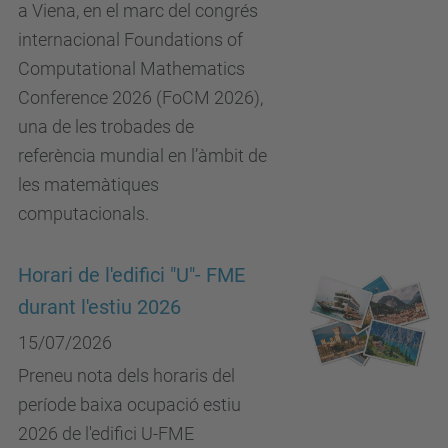
a Viena, en el marc del congrés
internacional Foundations of
Computational Mathematics
Conference 2026 (FoCM 2026),
una de les trobades de
referència mundial en l’àmbit de
les matemàtiques
computacionals.
Horari de l'edifici "U"- FME
durant l'estiu 2026
15/07/2026
Preneu nota dels horaris del
període baixa ocupació estiu
2026 de l'edifici U-FME