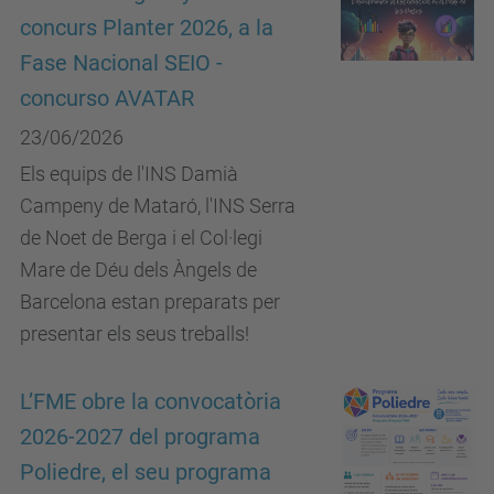
concurs Planter 2026, a la
Fase Nacional SEIO -
concurso AVATAR
23/06/2026
Els equips de l'INS Damià
Campeny de Mataró, l'INS Serra
de Noet de Berga i el Col·legi
Mare de Déu dels Àngels de
Barcelona estan preparats per
presentar els seus treballs!
L’FME obre la convocatòria
2026-2027 del programa
Poliedre, el seu programa