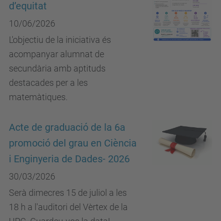
d’equitat
10/06/2026
L'objectiu de la iniciativa és
acompanyar alumnat de
secundària amb aptituds
destacades per a les
matemàtiques.
Acte de graduació de la 6a
promoció del grau en Ciència
i Enginyeria de Dades- 2026
30/03/2026
Serà dimecres 15 de juliol a les
18 h a l'auditori del Vèrtex de la