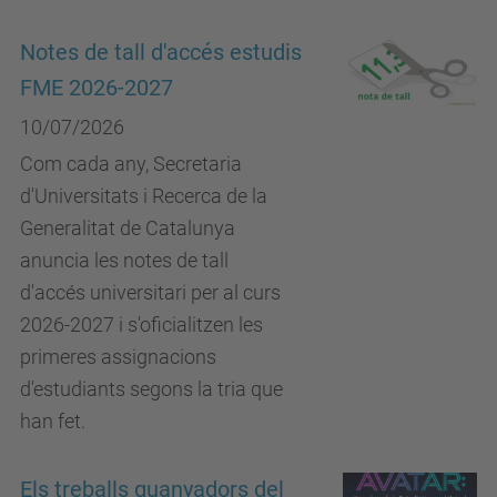
Notes de tall d'accés estudis
FME 2026-2027
10/07/2026
Com cada any, Secretaria
d'Universitats i Recerca de la
Generalitat de Catalunya
anuncia les notes de tall
d'accés universitari per al curs
2026-2027 i s'oficialitzen les
primeres assignacions
d'estudiants segons la tria que
han fet.
Els treballs guanyadors del