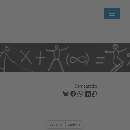
Comparteix: