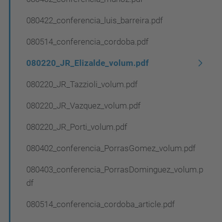
080422_conferencia_luis_barreira.pdf
080514_conferencia_cordoba.pdf
080220_JR_Elizalde_volum.pdf
080220_JR_Tazzioli_volum.pdf
080220_JR_Vazquez_volum.pdf
080220_JR_Porti_volum.pdf
080402_conferencia_PorrasGomez_volum.pdf
080403_conferencia_PorrasDominguez_volum.p
df
080514_conferencia_cordoba_article.pdf