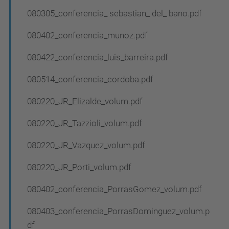
080305_conferencia_ sebastian_ del_ bano.pdf
080402_conferencia_munoz.pdf
080422_conferencia_luis_barreira.pdf
080514_conferencia_cordoba.pdf
080220_JR_Elizalde_volum.pdf
080220_JR_Tazzioli_volum.pdf
080220_JR_Vazquez_volum.pdf
080220_JR_Porti_volum.pdf
080402_conferencia_PorrasGomez_volum.pdf
080403_conferencia_PorrasDominguez_volum.p
df