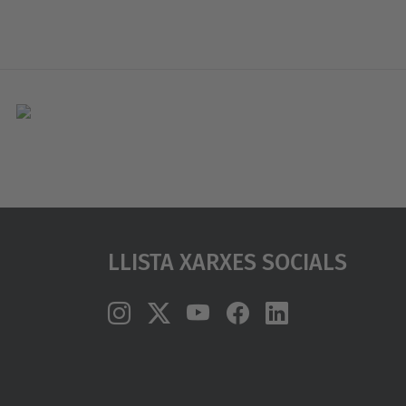
Llista Xarxes Socials