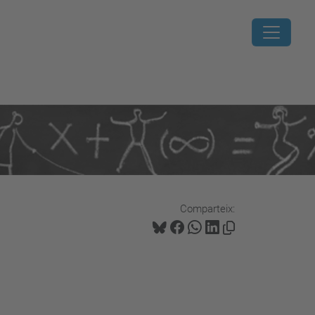
Comparteix: