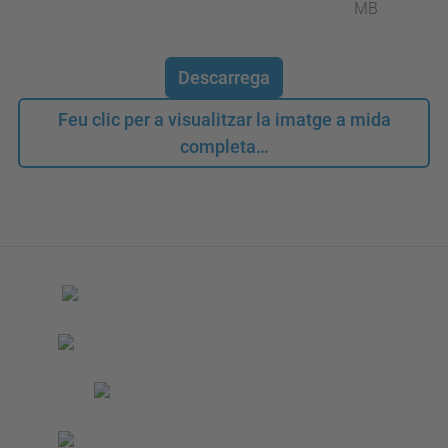
MB
Descarrega
Feu clic per a visualitzar la imatge a mida
completa…