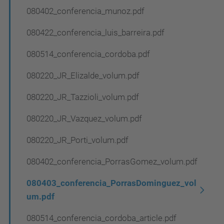
080402_conferencia_munoz.pdf
080422_conferencia_luis_barreira.pdf
080514_conferencia_cordoba.pdf
080220_JR_Elizalde_volum.pdf
080220_JR_Tazzioli_volum.pdf
080220_JR_Vazquez_volum.pdf
080220_JR_Porti_volum.pdf
080402_conferencia_PorrasGomez_volum.pdf
080403_conferencia_PorrasDominguez_vol
um.pdf
080514_conferencia_cordoba_article.pdf