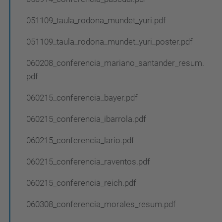
051109_taula_rodona_mundet_yuri.pdf
051109_taula_rodona_mundet_yuri_poster.pdf
060208_conferencia_mariano_santander_resum.
pdf
060215_conferencia_bayer.pdf
060215_conferencia_ibarrola.pdf
060215_conferencia_lario.pdf
060215_conferencia_raventos.pdf
060215_conferencia_reich.pdf
060308_conferencia_morales_resum.pdf