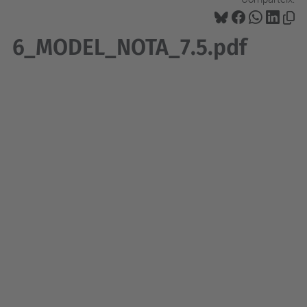
6_MODEL_NOTA_7.5.pdf