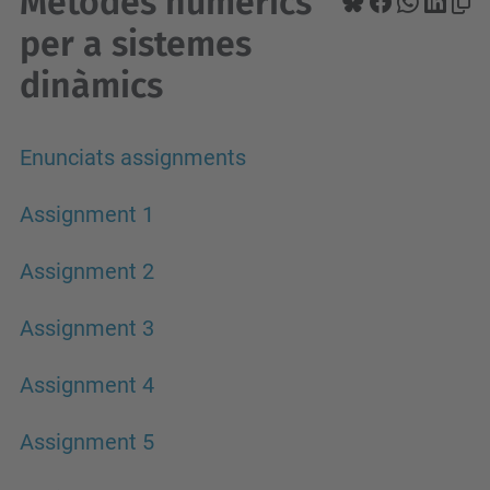
Mètodes numèrics
per a sistemes
dinàmics
Enunciats assignments
Assignment 1
Assignment 2
Assignment 3
Assignment 4
Assignment 5