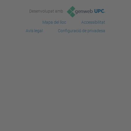
Desenvolupat amb
Mapa del lloc
Accessibilitat
Avís legal
Configuració de privadesa