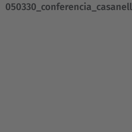
050330_conferencia_casanell