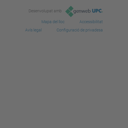
Desenvolupat amb
Mapa del lloc
Accessibilitat
Avís legal
Configuració de privadesa