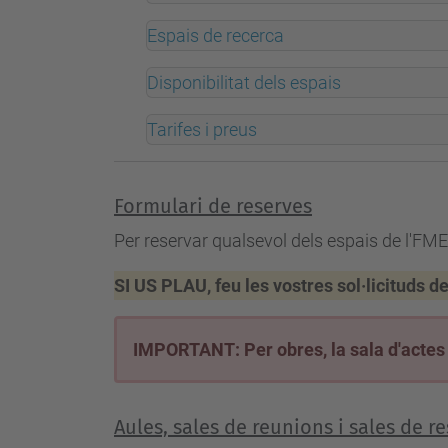
Espais de recerca
Disponibilitat dels espais
Tarifes i preus
Formulari de reserves
Per reservar qualsevol dels espais de l'FME
SI US PLAU, feu les vostres sol·licituds 
IMPORTANT: Per obres, la sala d'actes n
Aules, sales de reunions i sales de r