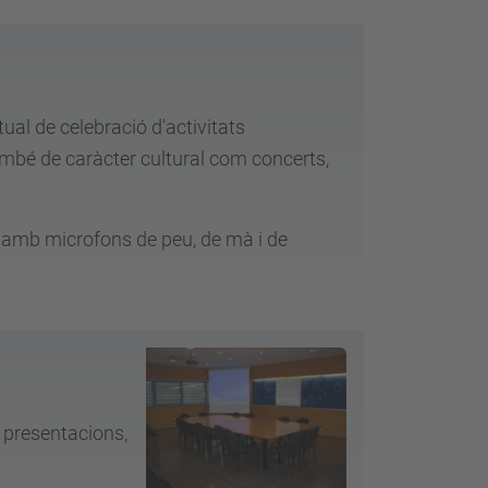
tual de celebració d'activitats
mbé de caràcter cultural com concerts,
 amb microfons de peu, de mà i de
, presentacions,