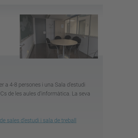
 a 4-8 persones i una Sala d'estudi
s de les aules d'informàtica. La seva
de sales d'estudi i sala de treball