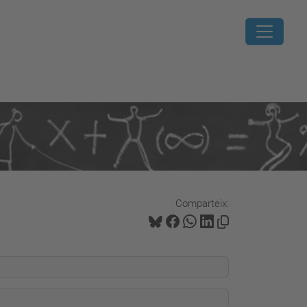
Comparteix: