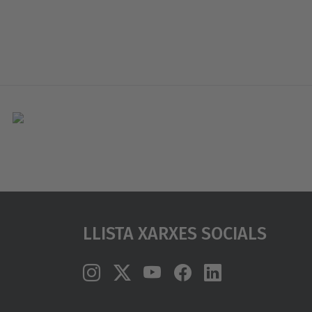
Llista Xarxes Socials