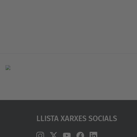
Llista Xarxes Socials