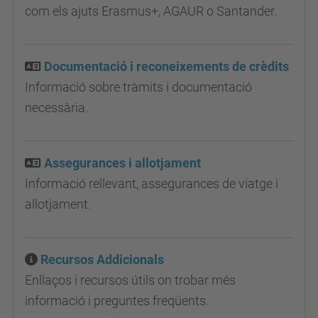
com els ajuts Erasmus+, AGAUR o Santander.
Documentació i reconeixements de crèdits
Informació sobre tràmits i documentació
necessària.
Assegurances i allotjament
Informació rellevant, assegurances de viatge i
allotjament.
Recursos Addicionals
Enllaços i recursos útils on trobar més
informació i preguntes freqüents.