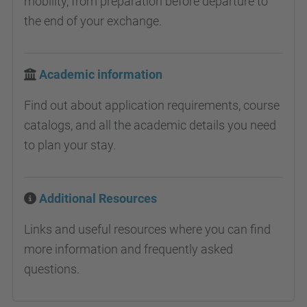
mobility, from preparation before departure to
the end of your exchange.
Academic information
Find out about application requirements, course
catalogs, and all the academic details you need
to plan your stay.
Additional Resources
Links and useful resources where you can find
more information and frequently asked
questions.