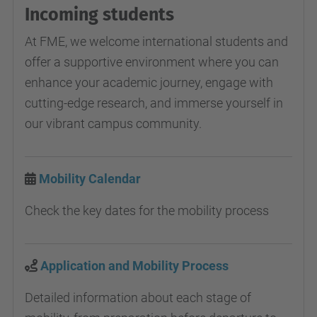
Incoming students
At FME, we welcome international students and
offer a supportive environment where you can
enhance your academic journey, engage with
cutting-edge research, and immerse yourself in
our vibrant campus community.
Mobility Calendar
Check the key dates for the mobility process
Application and Mobility Process
Detailed information about each stage of