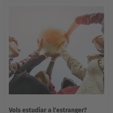
Vols estudiar a l'estranger?