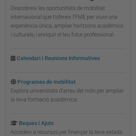
Descobreix les oportunitats de mobilitat
internacional que t'ofereix l'FME per viure una
experiència única, ampliar horitzons acadèmics
i culturals, i enriquir el teu futur professional.
Calendari i Reunions Informatives
Programes de mobilitat
Explora universitats d'arreu del món per ampliar
la teva formació acadèmica.
Beques i Ajuts
Accedeix a recursos per finançar la teva estada