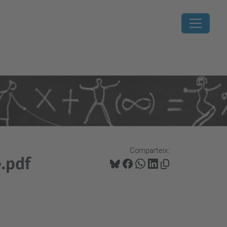
Comparteix:
.pdf