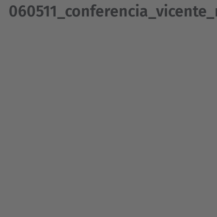
060511_conferencia_vicente