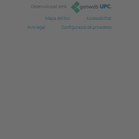
Desenvolupat amb
Mapa del lloc
Accessibilitat
Avís legal
Configuració de privadesa