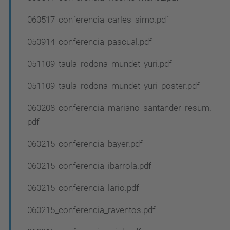
060517_conferencia_carles_simo.pdf
050914_conferencia_pascual.pdf
051109_taula_rodona_mundet_yuri.pdf
051109_taula_rodona_mundet_yuri_poster.pdf
060208_conferencia_mariano_santander_resum.
pdf
060215_conferencia_bayer.pdf
060215_conferencia_ibarrola.pdf
060215_conferencia_lario.pdf
060215_conferencia_raventos.pdf