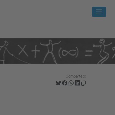
Comparteix: