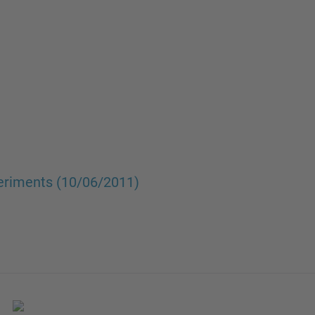
periments (10/06/2011)