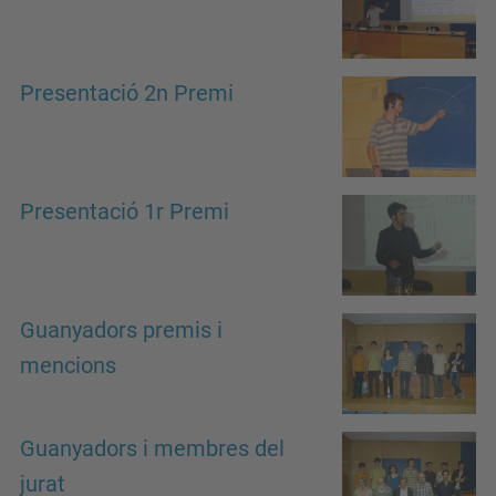
Presentació 2n Premi
Presentació 1r Premi
Guanyadors premis i
mencions
Guanyadors i membres del
jurat