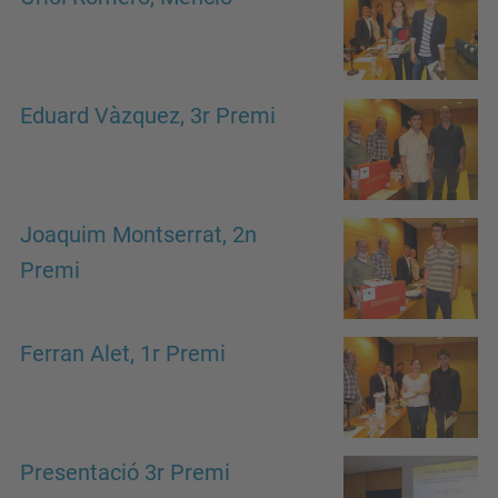
Eduard Vàzquez, 3r Premi
Joaquim Montserrat, 2n
Premi
Ferran Alet, 1r Premi
Presentació 3r Premi