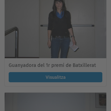
Guanyadora del 1r premi de Batxillerat
Visualitza