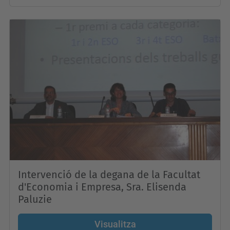
Intervenció de la degana de la Facultat
d'Economia i Empresa, Sra. Elisenda
Paluzie
Visualitza