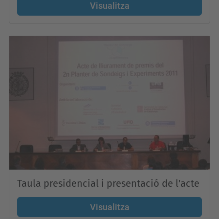
Visualitza
Taula presidencial i presentació de l'acte
Visualitza