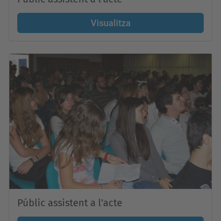
Visualitza
Públic assistent a l'acte