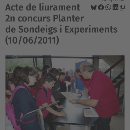
Acte de liurament
2n concurs Planter
de Sondeigs i Experiments
(10/06/2011)