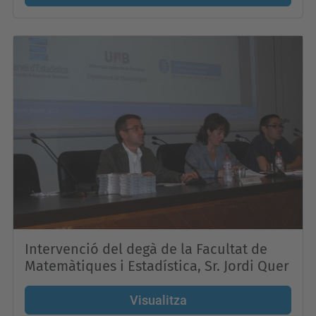
Intervenció del degà de la Facultat de
Matemàtiques i Estadística, Sr. Jordi Quer
Visualitza