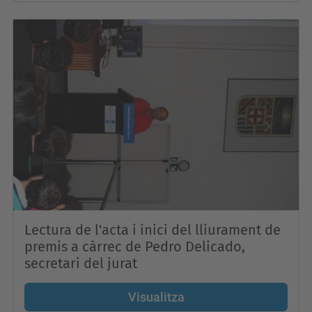
Lectura de l'acta i inici del lliurament de
premis a càrrec de Pedro Delicado,
secretari del jurat
Visualitza