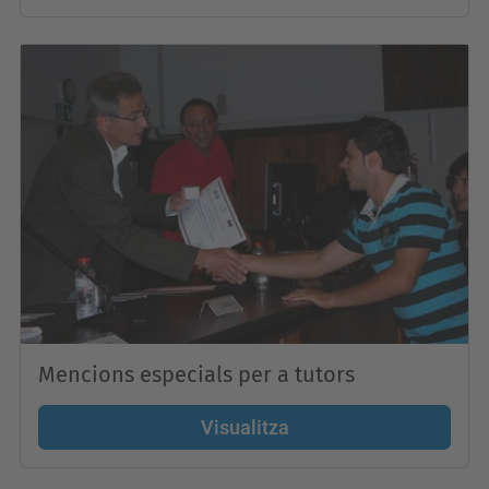
Mencions especials per a tutors
Visualitza