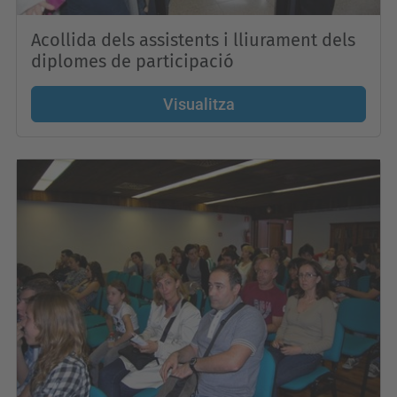
Acollida dels assistents i lliurament dels
diplomes de participació
Visualitza