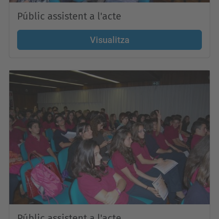
Públic assistent a l'acte
Visualitza
Públic assistent a l'acte