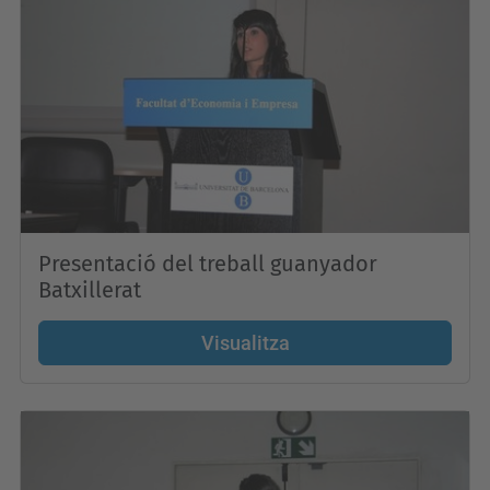
Presentació del treball guanyador
Batxillerat
Visualitza