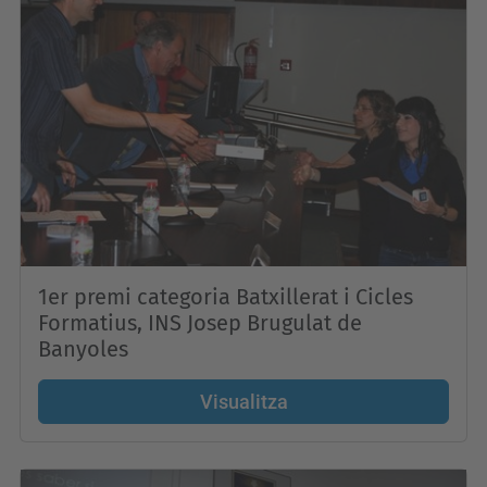
1er premi categoria Batxillerat i Cicles
Formatius, INS Josep Brugulat de
Banyoles
Visualitza