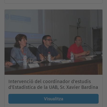
Intervenció del coordinador d'estudis
d'Estadística de la UAB, Sr. Xavier Bardina
Visualitza