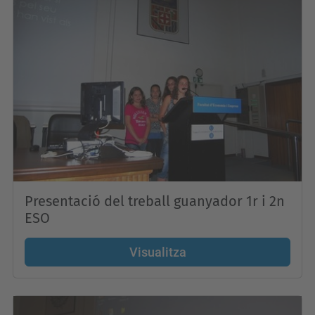
Presentació del treball guanyador 1r i 2n
ESO
Visualitza