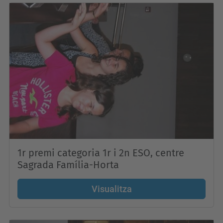
1r premi categoria 1r i 2n ESO, centre
Sagrada Família-Horta
Visualitza