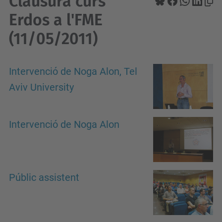
Clausura curs
Erdos a l'FME
(11/05/2011)
Intervenció de Noga Alon, Tel
Aviv University
Intervenció de Noga Alon
Públic assistent