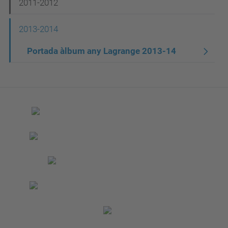
2011-2012
2013-2014
Portada àlbum any Lagrange 2013-14