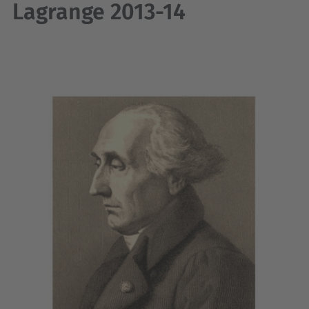
Lagrange 2013-14