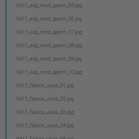
0411_exp_mod_geom_05.jpg
0411_exp_mod_geom_06.jpg
0411_exp_mod_geom_07.jpg
0411_exp_mod_geom_08.jpg
0411_exp_mod_geom_09.jpg
0411_exp_mod_geom_10.jpg
0411_falsos_usos_01.jpg
0411_falsos_usos_02.jpg
0411_falsos_usos_03.jpg
0411_falsos_usos_04.jpg
0411_falsos_usos_05.jpg