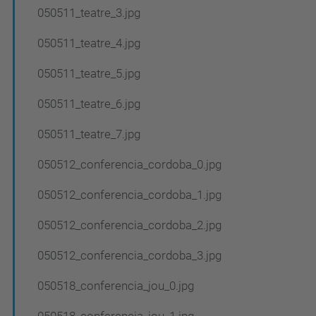
050511_teatre_3.jpg
050511_teatre_4.jpg
050511_teatre_5.jpg
050511_teatre_6.jpg
050511_teatre_7.jpg
050512_conferencia_cordoba_0.jpg
050512_conferencia_cordoba_1.jpg
050512_conferencia_cordoba_2.jpg
050512_conferencia_cordoba_3.jpg
050518_conferencia_jou_0.jpg
050518_conferencia_jou_1.jpg