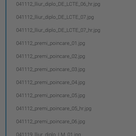
041112_lliur_diplo_DE_LCTE_06_hr.jpg
041112_lliur_diplo_DE_LCTE_07.jpg
041112_lliur_diplo_DE_LCTE_07_hr.jpg
041112_premi_poincare_01.jpg
041112_premi_poincare_02.jpg
041112_premi_poincare_03.jpg
041112_premi_poincare_04.jpg
041112_premi_poincare_05.jpg
041112_premi_poincare_05_hr.jpg
041112_premi_poincare_06.jpg
041119_lliur_diplo_LM_01.jpg