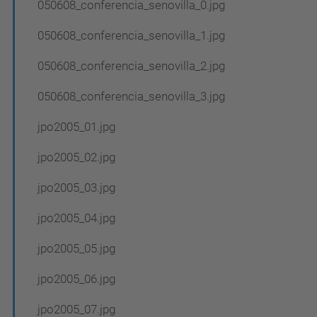
050608_conferencia_senovilla_0.jpg
050608_conferencia_senovilla_1.jpg
050608_conferencia_senovilla_2.jpg
050608_conferencia_senovilla_3.jpg
jpo2005_01.jpg
jpo2005_02.jpg
jpo2005_03.jpg
jpo2005_04.jpg
jpo2005_05.jpg
jpo2005_06.jpg
jpo2005_07.jpg