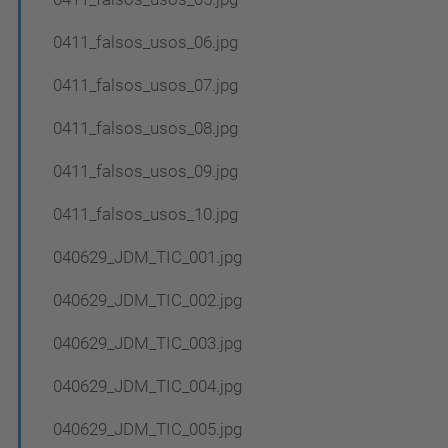
0411_falsos_usos_06.jpg
0411_falsos_usos_07.jpg
0411_falsos_usos_08.jpg
0411_falsos_usos_09.jpg
0411_falsos_usos_10.jpg
040629_JDM_TIC_001.jpg
040629_JDM_TIC_002.jpg
040629_JDM_TIC_003.jpg
040629_JDM_TIC_004.jpg
040629_JDM_TIC_005.jpg