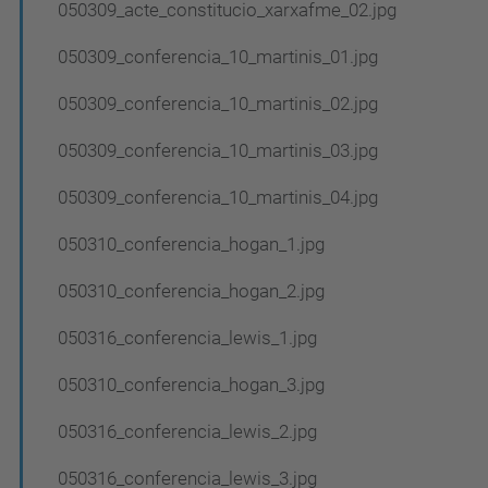
050309_acte_constitucio_xarxafme_02.jpg
050309_conferencia_10_martinis_01.jpg
050309_conferencia_10_martinis_02.jpg
050309_conferencia_10_martinis_03.jpg
050309_conferencia_10_martinis_04.jpg
050310_conferencia_hogan_1.jpg
050310_conferencia_hogan_2.jpg
050316_conferencia_lewis_1.jpg
050310_conferencia_hogan_3.jpg
050316_conferencia_lewis_2.jpg
050316_conferencia_lewis_3.jpg