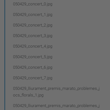
050429_concert_0.jpg
050429_concert_1.jpg
050429_concert_2.jpg
050429_concert_3.jpg
050429_concert_4.jpg
050429_concert_5.jpg
050429_concert_6.jpg
050429_concert_7.jpg
050429_lliurament_premis_marato_problemes_j
ocs_florals_1.jpg
050429_lliurament_premis_marato_problemes_j