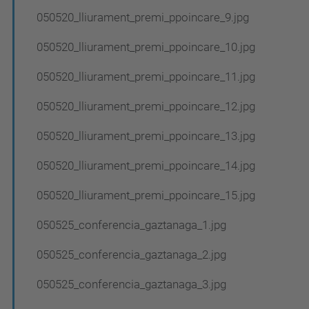
050520_lliurament_premi_ppoincare_9.jpg
050520_lliurament_premi_ppoincare_10.jpg
050520_lliurament_premi_ppoincare_11.jpg
050520_lliurament_premi_ppoincare_12.jpg
050520_lliurament_premi_ppoincare_13.jpg
050520_lliurament_premi_ppoincare_14.jpg
050520_lliurament_premi_ppoincare_15.jpg
050525_conferencia_gaztanaga_1.jpg
050525_conferencia_gaztanaga_2.jpg
050525_conferencia_gaztanaga_3.jpg