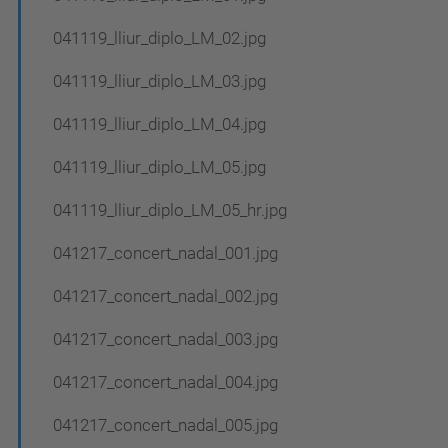
041119_lliur_diplo_LM_02.jpg
041119_lliur_diplo_LM_03.jpg
041119_lliur_diplo_LM_04.jpg
041119_lliur_diplo_LM_05.jpg
041119_lliur_diplo_LM_05_hr.jpg
041217_concert_nadal_001.jpg
041217_concert_nadal_002.jpg
041217_concert_nadal_003.jpg
041217_concert_nadal_004.jpg
041217_concert_nadal_005.jpg