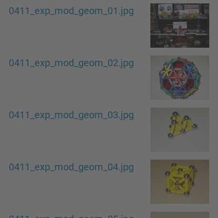
0411_exp_mod_geom_01.jpg
0411_exp_mod_geom_02.jpg
0411_exp_mod_geom_03.jpg
0411_exp_mod_geom_04.jpg