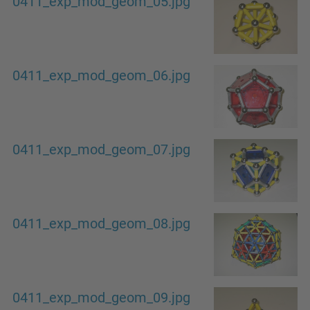
0411_exp_mod_geom_05.jpg
0411_exp_mod_geom_06.jpg
0411_exp_mod_geom_07.jpg
0411_exp_mod_geom_08.jpg
0411_exp_mod_geom_09.jpg