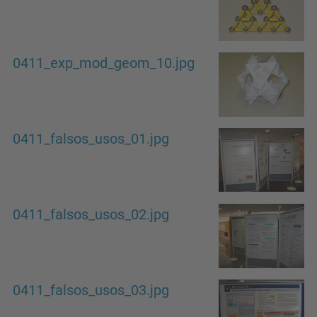
0411_exp_mod_geom_10.jpg
0411_falsos_usos_01.jpg
0411_falsos_usos_02.jpg
0411_falsos_usos_03.jpg