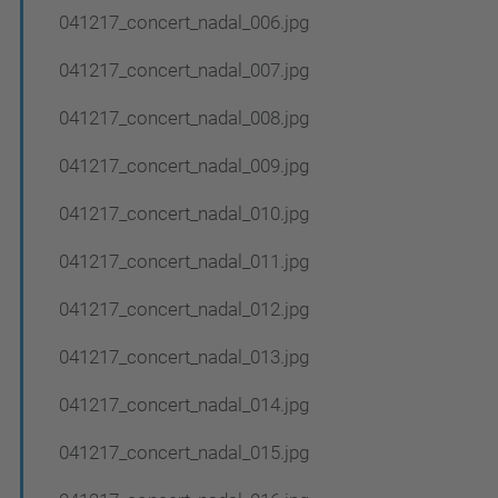
041217_concert_nadal_006.jpg
041217_concert_nadal_007.jpg
041217_concert_nadal_008.jpg
041217_concert_nadal_009.jpg
041217_concert_nadal_010.jpg
041217_concert_nadal_011.jpg
041217_concert_nadal_012.jpg
041217_concert_nadal_013.jpg
041217_concert_nadal_014.jpg
041217_concert_nadal_015.jpg