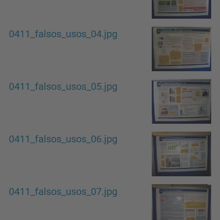
0411_falsos_usos_04.jpg
0411_falsos_usos_05.jpg
0411_falsos_usos_06.jpg
0411_falsos_usos_07.jpg