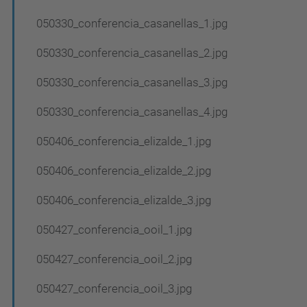
050330_conferencia_casanellas_1.jpg
050330_conferencia_casanellas_2.jpg
050330_conferencia_casanellas_3.jpg
050330_conferencia_casanellas_4.jpg
050406_conferencia_elizalde_1.jpg
050406_conferencia_elizalde_2.jpg
050406_conferencia_elizalde_3.jpg
050427_conferencia_ooil_1.jpg
050427_conferencia_ooil_2.jpg
050427_conferencia_ooil_3.jpg