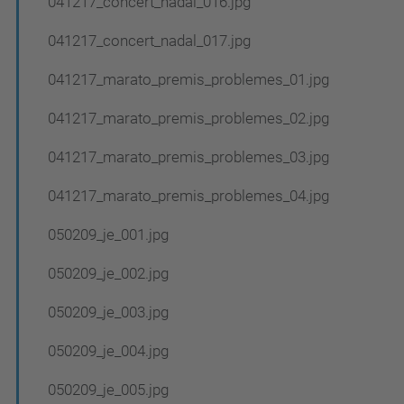
041217_concert_nadal_016.jpg
041217_concert_nadal_017.jpg
041217_marato_premis_problemes_01.jpg
041217_marato_premis_problemes_02.jpg
041217_marato_premis_problemes_03.jpg
041217_marato_premis_problemes_04.jpg
050209_je_001.jpg
050209_je_002.jpg
050209_je_003.jpg
050209_je_004.jpg
050209_je_005.jpg