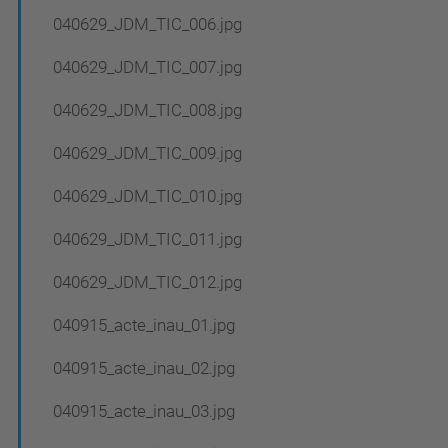
040629_JDM_TIC_006.jpg
040629_JDM_TIC_007.jpg
040629_JDM_TIC_008.jpg
040629_JDM_TIC_009.jpg
040629_JDM_TIC_010.jpg
040629_JDM_TIC_011.jpg
040629_JDM_TIC_012.jpg
040915_acte_inau_01.jpg
040915_acte_inau_02.jpg
040915_acte_inau_03.jpg