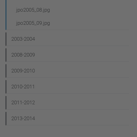
jpo2005_08.jpg
jpo2005_09.jpg
2003-2004
2008-2009
2009-2010
2010-2011
2011-2012
2013-2014