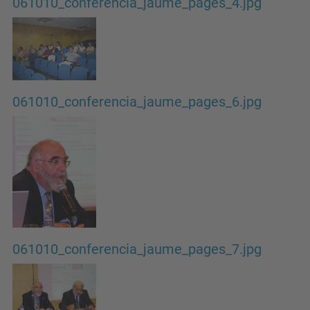
061010_conferencia_jaume_pages_4.jpg
061010_conferencia_jaume_pages_6.jpg
061010_conferencia_jaume_pages_7.jpg