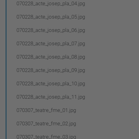
070228_acte_josep_pla_04.jpg
070228_acte_josep_pla_05.jpg
070228_acte_josep_pla_06.jpg
070228_acte_josep_pla_07.jpg
070228_acte_josep_pla_08.jpg
070228_acte_josep_pla_09.jpg
070228_acte_josep_pla_10.jpg
070228_acte_josep_pla_11.jpg
070307_teatre_fme_01.jpg
070307_teatre_fme_02.jpg
070307_teatre_fme_03.jpg