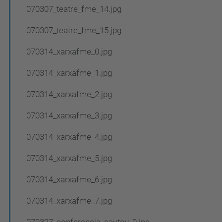
070307_teatre_fme_14.jpg
070307_teatre_fme_15.jpg
070314_xarxafme_0.jpg
070314_xarxafme_1.jpg
070314_xarxafme_2.jpg
070314_xarxafme_3.jpg
070314_xarxafme_4.jpg
070314_xarxafme_5.jpg
070314_xarxafme_6.jpg
070314_xarxafme_7.jpg