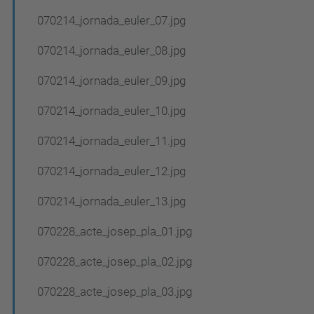
070214_jornada_euler_07.jpg
070214_jornada_euler_08.jpg
070214_jornada_euler_09.jpg
070214_jornada_euler_10.jpg
070214_jornada_euler_11.jpg
070214_jornada_euler_12.jpg
070214_jornada_euler_13.jpg
070228_acte_josep_pla_01.jpg
070228_acte_josep_pla_02.jpg
070228_acte_josep_pla_03.jpg