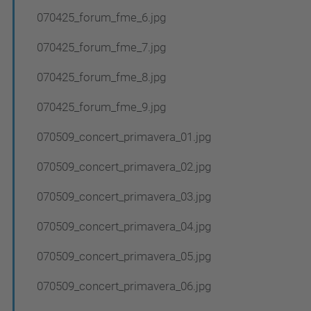
070425_forum_fme_6.jpg
070425_forum_fme_7.jpg
070425_forum_fme_8.jpg
070425_forum_fme_9.jpg
070509_concert_primavera_01.jpg
070509_concert_primavera_02.jpg
070509_concert_primavera_03.jpg
070509_concert_primavera_04.jpg
070509_concert_primavera_05.jpg
070509_concert_primavera_06.jpg