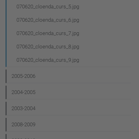
070620_cloenda_curs_5.jpg
070620_cloenda_curs_6.jpg
070620_cloenda_curs_7.jpg
070620_cloenda_curs_8.jpg
070620_cloenda_curs_9.jpg
2005-2006
2004-2005
2003-2004
2008-2009