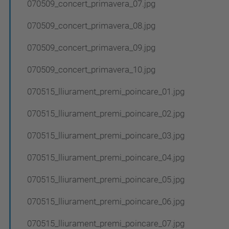
070509_concert_primavera_07.jpg
070509_concert_primavera_08.jpg
070509_concert_primavera_09.jpg
070509_concert_primavera_10.jpg
070515_lliurament_premi_poincare_01.jpg
070515_lliurament_premi_poincare_02.jpg
070515_lliurament_premi_poincare_03.jpg
070515_lliurament_premi_poincare_04.jpg
070515_lliurament_premi_poincare_05.jpg
070515_lliurament_premi_poincare_06.jpg
070515_lliurament_premi_poincare_07.jpg