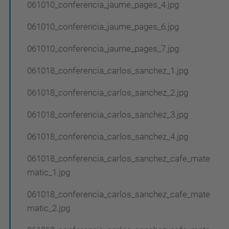
061010_conferencia_jaume_pages_4.jpg
061010_conferencia_jaume_pages_6.jpg
061010_conferencia_jaume_pages_7.jpg
061018_conferencia_carlos_sanchez_1.jpg
061018_conferencia_carlos_sanchez_2.jpg
061018_conferencia_carlos_sanchez_3.jpg
061018_conferencia_carlos_sanchez_4.jpg
061018_conferencia_carlos_sanchez_cafe_mate
matic_1.jpg
061018_conferencia_carlos_sanchez_cafe_mate
matic_2.jpg