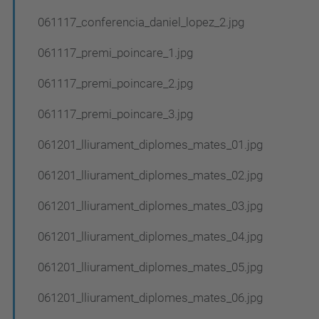
061117_conferencia_daniel_lopez_2.jpg
061117_premi_poincare_1.jpg
061117_premi_poincare_2.jpg
061117_premi_poincare_3.jpg
061201_lliurament_diplomes_mates_01.jpg
061201_lliurament_diplomes_mates_02.jpg
061201_lliurament_diplomes_mates_03.jpg
061201_lliurament_diplomes_mates_04.jpg
061201_lliurament_diplomes_mates_05.jpg
061201_lliurament_diplomes_mates_06.jpg