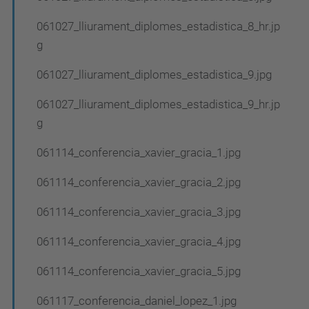
061027_lliurament_diplomes_estadistica_8_hr.jp
g
061027_lliurament_diplomes_estadistica_9.jpg
061027_lliurament_diplomes_estadistica_9_hr.jp
g
061114_conferencia_xavier_gracia_1.jpg
061114_conferencia_xavier_gracia_2.jpg
061114_conferencia_xavier_gracia_3.jpg
061114_conferencia_xavier_gracia_4.jpg
061114_conferencia_xavier_gracia_5.jpg
061117_conferencia_daniel_lopez_1.jpg