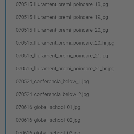
070515_lliurament_premi_poincare_18.jpg
070515_lliurament_premi_poincare_19.jpg
070515_lliurament_premi_poincare_20.jpg
070515_lliurament_premi_poincare_20_hr.jpg
070515_lliurament_premi_poincare_21.jpg
070515_lliurament_premi_poincare_21_hr.jpg
070524_conferencia_below_1.jpg
070524_conferencia_below_2.jpg
070616_global_school_01.jpg
070616_global_school_02.jpg
070616_global_school_03.jpg