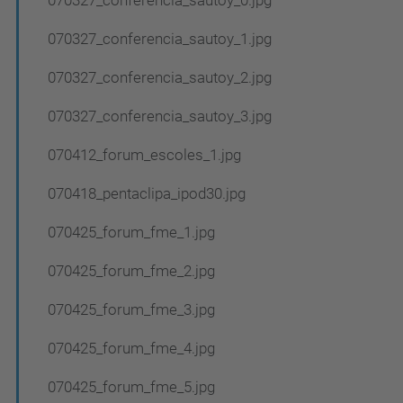
070327_conferencia_sautoy_0.jpg
070327_conferencia_sautoy_1.jpg
070327_conferencia_sautoy_2.jpg
070327_conferencia_sautoy_3.jpg
070412_forum_escoles_1.jpg
070418_pentaclipa_ipod30.jpg
070425_forum_fme_1.jpg
070425_forum_fme_2.jpg
070425_forum_fme_3.jpg
070425_forum_fme_4.jpg
070425_forum_fme_5.jpg