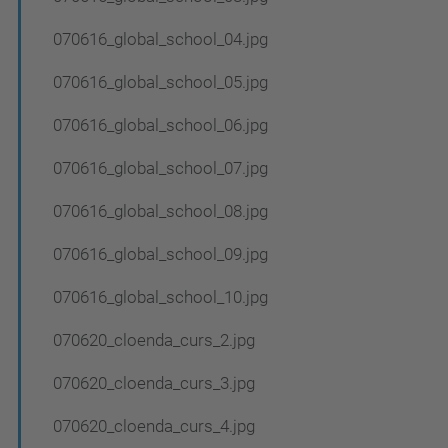
070616_global_school_04.jpg
070616_global_school_05.jpg
070616_global_school_06.jpg
070616_global_school_07.jpg
070616_global_school_08.jpg
070616_global_school_09.jpg
070616_global_school_10.jpg
070620_cloenda_curs_2.jpg
070620_cloenda_curs_3.jpg
070620_cloenda_curs_4.jpg