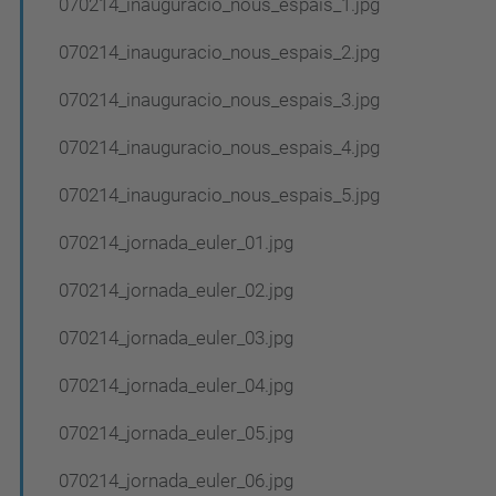
070214_inauguracio_nous_espais_1.jpg
070214_inauguracio_nous_espais_2.jpg
070214_inauguracio_nous_espais_3.jpg
070214_inauguracio_nous_espais_4.jpg
070214_inauguracio_nous_espais_5.jpg
070214_jornada_euler_01.jpg
070214_jornada_euler_02.jpg
070214_jornada_euler_03.jpg
070214_jornada_euler_04.jpg
070214_jornada_euler_05.jpg
070214_jornada_euler_06.jpg