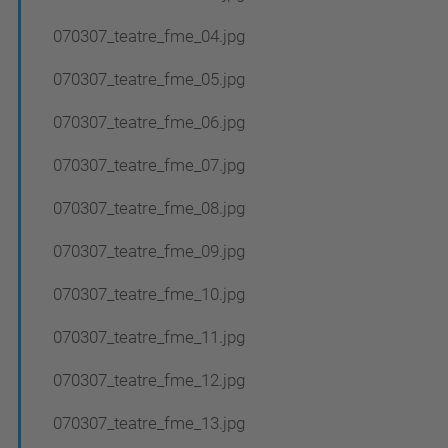
070307_teatre_fme_04.jpg
070307_teatre_fme_05.jpg
070307_teatre_fme_06.jpg
070307_teatre_fme_07.jpg
070307_teatre_fme_08.jpg
070307_teatre_fme_09.jpg
070307_teatre_fme_10.jpg
070307_teatre_fme_11.jpg
070307_teatre_fme_12.jpg
070307_teatre_fme_13.jpg