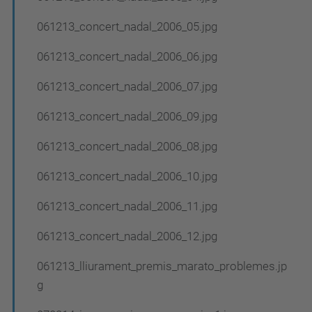
061213_concert_nadal_2006_05.jpg
061213_concert_nadal_2006_06.jpg
061213_concert_nadal_2006_07.jpg
061213_concert_nadal_2006_09.jpg
061213_concert_nadal_2006_08.jpg
061213_concert_nadal_2006_10.jpg
061213_concert_nadal_2006_11.jpg
061213_concert_nadal_2006_12.jpg
061213_lliurament_premis_marato_problemes.jp
g