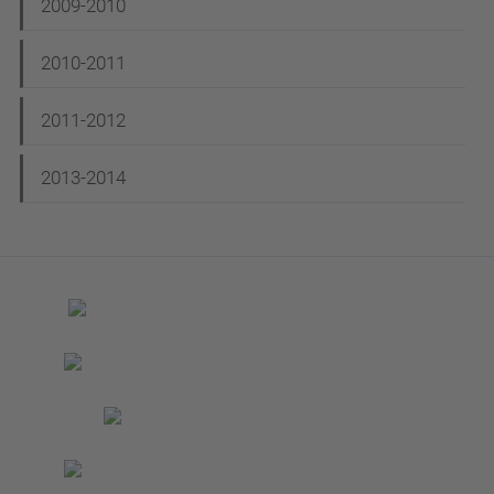
2009-2010
2010-2011
2011-2012
2013-2014