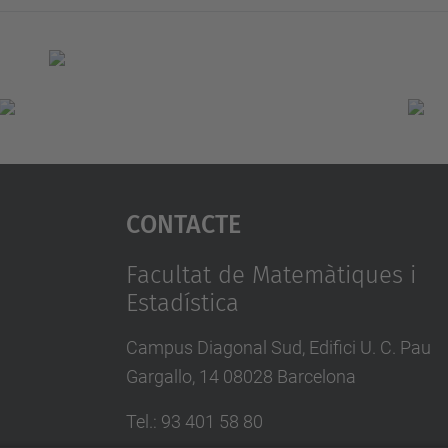
Contacte
Facultat de Matemàtiques i
Estadística
Campus Diagonal Sud, Edifici U. C. Pau
Gargallo, 14 08028 Barcelona
Tel.
:
93 401 58 80