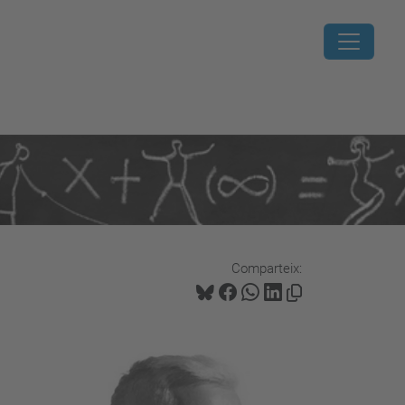
Comparteix: