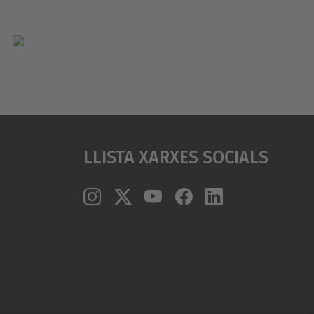
Llista Xarxes Socials