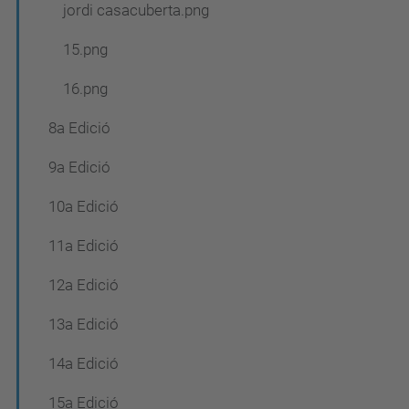
jordi casacuberta.png
15.png
16.png
8a Edició
9a Edició
10a Edició
11a Edició
12a Edició
13a Edició
14a Edició
15a Edició