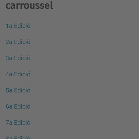
carroussel
1a Edició
2a Edició
3a Edició
4a Edició
5a Edició
6a Edició
7a Edició
8a Edició