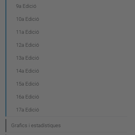
9a Edició
10a Edició
11a Edició
12a Edició
13a Edició
14a Edició
15a Edició
16a Edició
17a Edició
Grafics i estadístiques