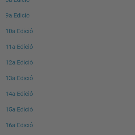
9a Edició
10a Edició
11a Edició
12a Edició
13a Edició
14a Edició
15a Edició
16a Edició