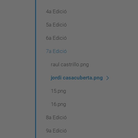
4a Edició
5a Edició
6a Edició
7a Edició
raul castrillo.png
jordi casacuberta.png
15.png
16.png
8a Edició
9a Edició