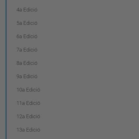
4a Edició
5a Edició
6a Edició
7a Edició
8a Edició
9a Edició
10a Edició
11a Edició
12a Edició
13a Edició