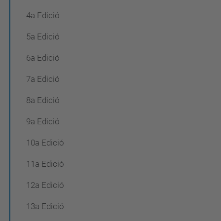
4a Edició
5a Edició
6a Edició
7a Edició
8a Edició
9a Edició
10a Edició
11a Edició
12a Edició
13a Edició