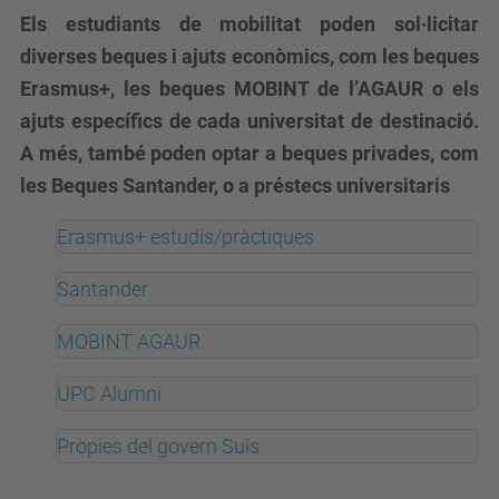
Els estudiants de mobilitat poden sol·licitar
diverses beques i ajuts econòmics, com les beques
Erasmus+, les beques MOBINT de l’AGAUR o els
ajuts específics de cada universitat de destinació.
A més, també poden optar a beques privades, com
les Beques Santander, o a préstecs universitaris
Erasmus+ estudis/pràctiques
Santander
MOBINT AGAUR
UPC Alumni
Pròpies del govern Suís