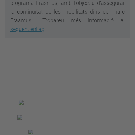
programa Erasmus, amb l'objectiu d'assegurar
la continuïtat de les mobilitats dins del marc
Erasmus+. Trobareu més informació al
següent enllaç