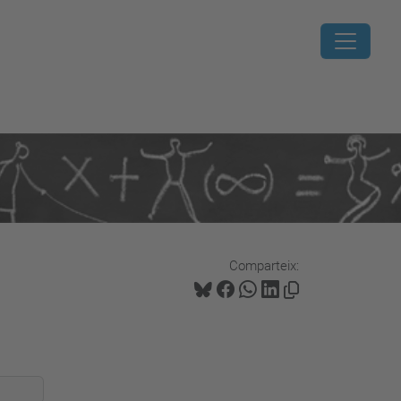
Comparteix: