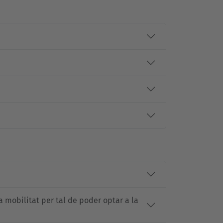
 mobilitat per tal de poder optar a la