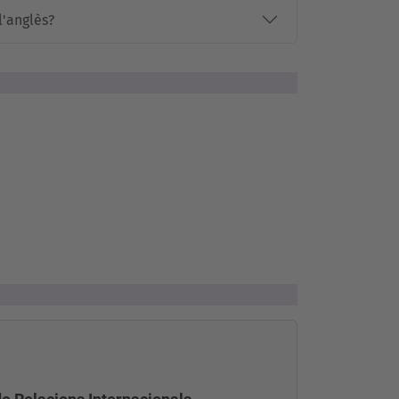
l'anglès?