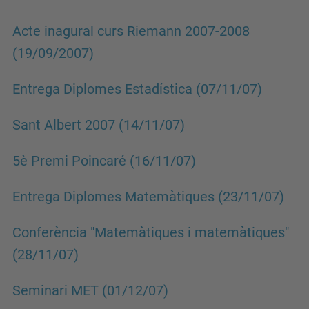
Acte inagural curs Riemann 2007-2008
(19/09/2007)
Entrega Diplomes Estadística (07/11/07)
Sant Albert 2007 (14/11/07)
5è Premi Poincaré (16/11/07)
Entrega Diplomes Matemàtiques (23/11/07)
Conferència "Matemàtiques i matemàtiques"
(28/11/07)
Seminari MET (01/12/07)