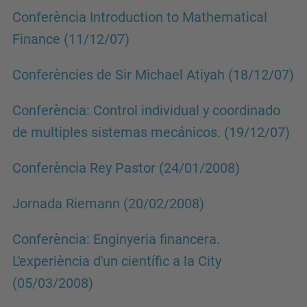
Conferència Introduction to Mathematical
Finance (11/12/07)
Conferències de Sir Michael Atiyah (18/12/07)
Conferència: Control individual y coordinado
de multiples sistemas mecánicos. (19/12/07)
Conferència Rey Pastor (24/01/2008)
Jornada Riemann (20/02/2008)
Conferència: Enginyeria financera.
L'experiència d'un científic a la City
(05/03/2008)