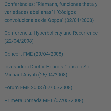
Conferències: "Riemann, funciones theta y
variedades abelianas" i "Códigos
convolucionales de Goppa" (02/04/2008)
Conferència: Hyperbolicity and Recurrence
(22/04/2008)
Concert FME (23/04/2008)
Investidura Doctor Honoris Causa a Sir
Michael Atiyah (25/04/2008)
Forum FME 2008 (07/05/2008)
Primera Jornada MET (07/05/2008)