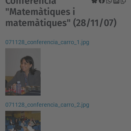
Conferència
"Matemàtiques i
matemàtiques" (28/11/07)
071128_conferencia_carro_1.jpg
071128_conferencia_carro_2.jpg