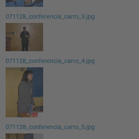
071128_conferencia_carro_3.jpg
071128_conferencia_carro_4.jpg
071128_conferencia_carro_5.jpg