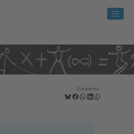
Comparteix: