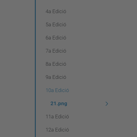
4a Edició
5a Edició
6a Edició
7a Edició
8a Edició
9a Edició
10a Edició
21.png
11a Edició
12a Edició