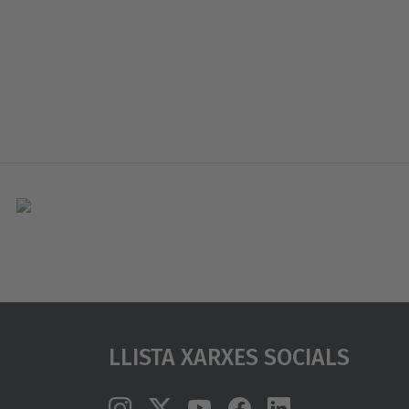
Llista Xarxes Socials