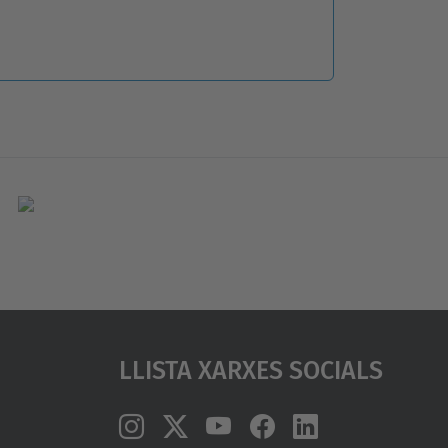
Llista Xarxes Socials