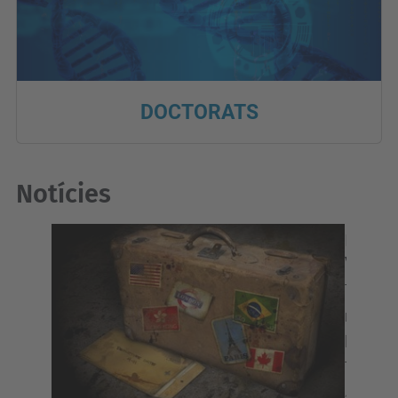
DOCTORATS
Notícies