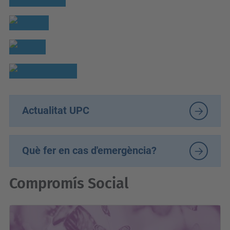
Actualitat UPC
Què fer en cas d'emergència?
Compromís Social