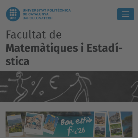
Facultat de
Matemàtiques i Estadí­
stica