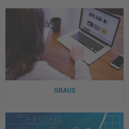
GRAUS