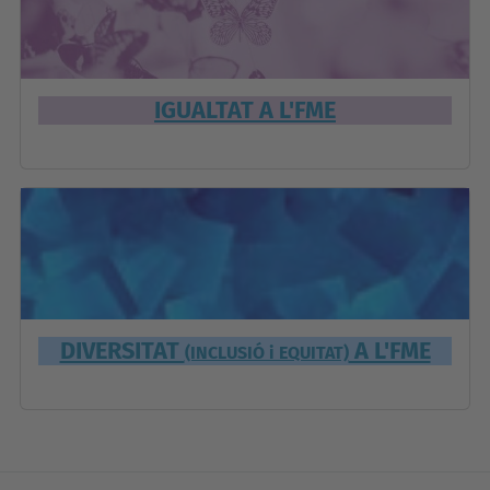
IGUALTAT A L'FME
DIVERSITAT
A L'FME
(INCLUSIÓ i EQUITAT)