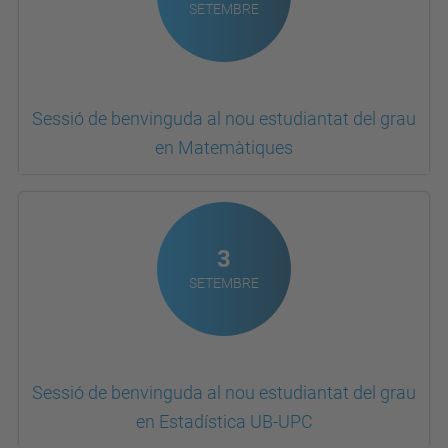
Sessió de benvinguda al nou estudiantat del grau
en Matemàtiques
3
SETEMBRE
Sessió de benvinguda al nou estudiantat del grau
en Estadística UB-UPC