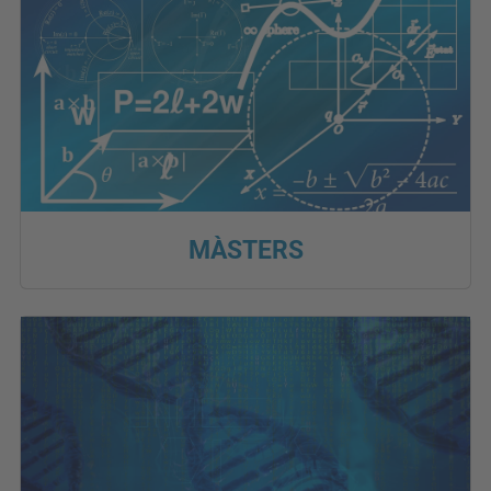
MÀSTERS