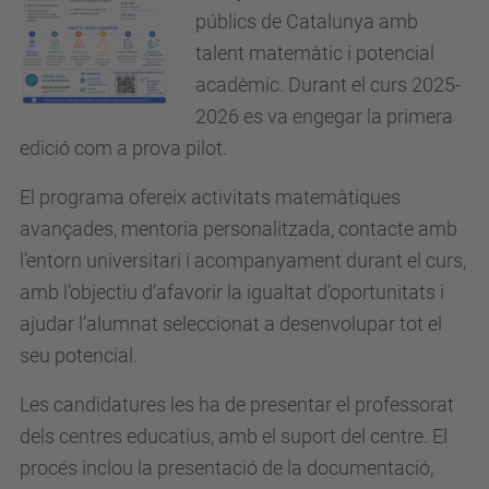
públics de Catalunya amb
talent matemàtic i potencial
acadèmic. Durant el curs 2025-
2026 es va engegar la primera
edició com a prova pilot.
El programa ofereix activitats matemàtiques
avançades, mentoria personalitzada, contacte amb
l’entorn universitari i acompanyament durant el curs,
amb l’objectiu d’afavorir la igualtat d’oportunitats i
ajudar l’alumnat seleccionat a desenvolupar tot el
seu potencial.
Les candidatures les ha de presentar el professorat
dels centres educatius, amb el suport del centre. El
procés inclou la presentació de la documentació,