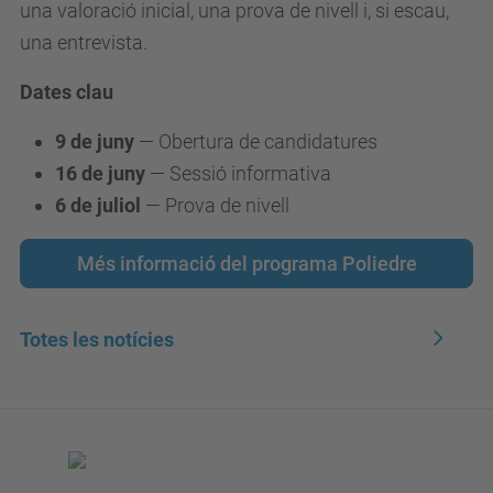
una valoració inicial, una prova de nivell i, si escau,
una entrevista.
Dates clau
9 de juny
— Obertura de candidatures
16 de juny
— Sessió informativa
6 de juliol
— Prova de nivell
Més informació del programa Poliedre
Totes les notícies