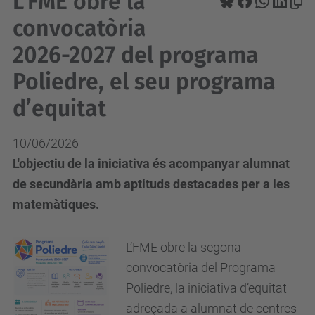
L’FME obre la
convocatòria
2026-2027 del programa
Poliedre, el seu programa
d’equitat
10/06/2026
L'objectiu de la iniciativa és acompanyar alumnat
de secundària amb aptituds destacades per a les
matemàtiques.
L’FME obre la segona
convocatòria del Programa
Poliedre, la iniciativa d’equitat
adreçada a alumnat de centres