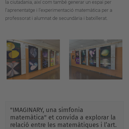
la ciutadania, així com també generar un espai per
l'aprenentatge i l'experimentació matemàtica per a
professorat i alumnat de secundària i batxillerat.
"IMAGINARY, una simfonia
matemàtica" et convida a explorar la
relació entre les matemàtiques i l’art.