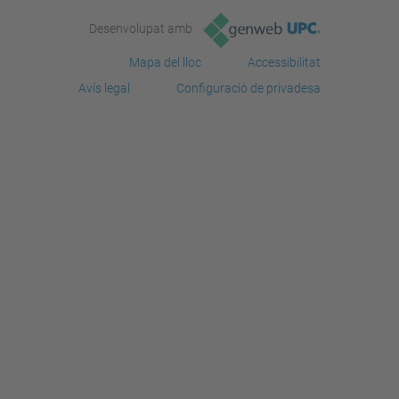
Desenvolupat amb
Mapa del lloc
Accessibilitat
Avís legal
Configuració de privadesa