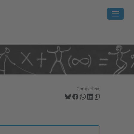
Comparteix: