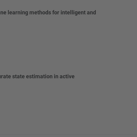
ne learning methods for intelligent and
ate state estimation in active