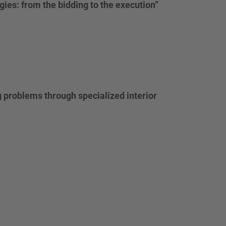
ies: from the bidding to the execution”
g problems through specialized interior