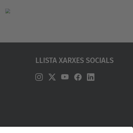
Llista Xarxes Socials