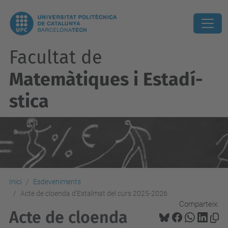
Facultat de
Matemàtiques i Estadí­
stica
Inici
Esdeveniments
Acte de cloenda d'Estalmat del curs 2025-2026
Comparteix:
Acte de cloenda