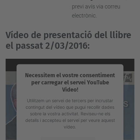
previ avís via correu
electrònic.
Vídeo de presentació del llibre
el passat 2/03/2016:
Necessitem el vostre consentiment
per carregar el servei YouTube
Video!
Utilitzem un servei de tercers per incrustar
contingut del vídeo que pugui recollir dades
sobre la vostra activitat. Reviseu-ne els
detalls i accepteu el servei per veure aquest
vídeo.