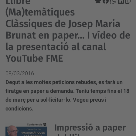
Llibre
(Ma)temàtiques
Clàssiques de Josep Maria
Brunat en paper... I vídeo de
la presentació al canal
YouTube FME
08/03/2016
Degut a les moltes peticions rebudes, es farà un
tiratge en paper a demanda. Teniu temps fins el 18
de març per a sol·licitar-lo. Vegeu preus i
condicions.
Impressió a paper