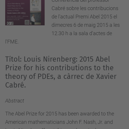
Cabré sobre les contribucions
de l'actual Premi Abel 2015 el
dimecres 6 de maig 2015 a les
12.30 h a la sala d'actes de
l'FME.
Títol: Louis Nirenberg: 2015 Abel
Prize for his contributions to the
theory of PDEs, a càrrec de Xavier
Cabré.
Abstract
The Abel Prize for 2015 has been awarded to the
American mathematicians John F. Nash, Jr. and