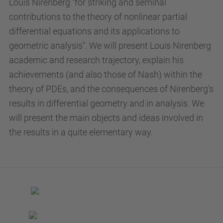
Louis Nirenberg “for striking and seminal
contributions to the theory of nonlinear partial
differential equations and its applications to
geometric analysis". We will present Louis Nirenberg
academic and research trajectory, explain his
achievements (and also those of Nash) within the
theory of PDEs, and the consequences of Nirenberg's
results in differential geometry and in analysis. We
will present the main objects and ideas involved in
the results in a quite elementary way.