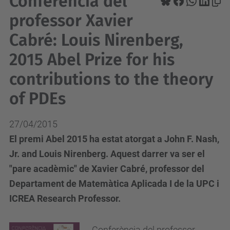
Conferència del
professor Xavier
Cabré: Louis Nirenberg,
2015 Abel Prize for his
contributions to the theory
of PDEs
27/04/2015
El premi Abel 2015 ha estat atorgat a John F. Nash,
Jr. and Louis Nirenberg. Aquest darrer va ser el
"pare acadèmic" de Xavier Cabré, professor del
Departament de Matemàtica Aplicada I de la UPC i
ICREA Research Professor.
Conferència del professor