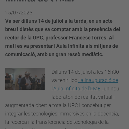
15/07/2025
Va ser dilluns 14 de juliol a la tarda, en un acte
breu i distès que va comptar amb la presència del
rector de la UPC, professor Francesc Torres. Al
matí es va presentar l'Aula Infinita als mitjans de
comunicació, amb un gran ressò mediàtic.
Dilluns 14 de juliol a les 16h30
va tenir lloc
la inauguració de
l'Aula Infinita de l'FME,
un nou
laboratori de realitat virtual i
augmentada obert a tota la UPC i concebut per
integrar les tecnologies immersives en la docència,
la recerca i la transferència de tecnologia de la