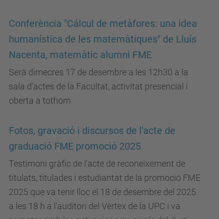
Conferència "Cálcul de metàfores: una idea
humanística de les matemàtiques" de Lluís
Nacenta, matemàtic alumni FME
Serà dimecres 17 de desembre a les 12h30 a la
sala d’actes de la Facultat, activitat presencial i
oberta a tothom
Fotos, gravació i discursos de l'acte de
graduació FME promoció 2025
Testimoni gràfic de l'acte de reconeixement de
titulats, titulades i estudiantat de la promoció FME
2025 que va tenir lloc el 18 de desembre del 2025
a les 18 h a l'auditori del Vèrtex de la UPC i va