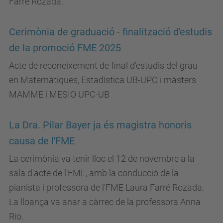
Farré Rozada.
Cerimònia de graduació - finalització d'estudis
de la promoció FME 2025
Acte de reconeixement de final d'estudis del grau
en Matemàtiques, Estadística UB-UPC i màsters
MAMME i MESIO UPC-UB
La Dra. Pilar Bayer ja és magistra honoris
causa de l'FME
La cerimònia va tenir lloc el 12 de novembre a la
sala d'acte de l'FME, amb la conducció de la
pianista i professora de l'FME Laura Farré Rozada.
La lloança va anar a càrrec de la professora Anna
Rio.