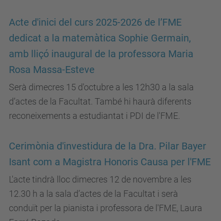
Acte d'inici del curs 2025-2026 de l’FME
dedicat a la matemàtica Sophie Germain,
amb lliçó inaugural de la professora Maria
Rosa Massa-Esteve
Serà dimecres 15 d'octubre a les 12h30 a la sala
d’actes de la Facultat. També hi haurà diferents
reconeixements a estudiantat i PDI de l'FME.
Cerimònia d'investidura de la Dra. Pilar Bayer
Isant com a Magistra Honoris Causa per l'FME
L'acte tindrà lloc dimecres 12 de novembre a les
12.30 h a la sala d’actes de la Facultat i serà
conduït per la pianista i professora de l'FME, Laura