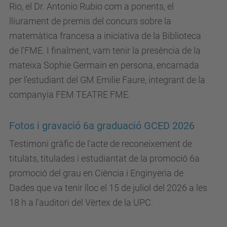
Rio, el Dr. Antonio Rubio com a ponents, el
lliurament de premis del concurs sobre la
matemàtica francesa a iniciativa de la Biblioteca
de l'FME. I finalment, vam tenir la presència de la
mateixa Sophie Germain en persona, encarnada
per l'estudiant del GM Emilie Faure, integrant de la
companyia FEM TEATRE FME.
Fotos i gravació 6a graduació GCED 2026
Testimoni gràfic de l'acte de reconeixement de
titulats, titulades i estudiantat de la promoció 6a
promoció del grau en Ciència i Enginyeria de
Dades que va tenir lloc el 15 de juliol del 2026 a les
18 h a l'auditori del Vèrtex de la UPC.