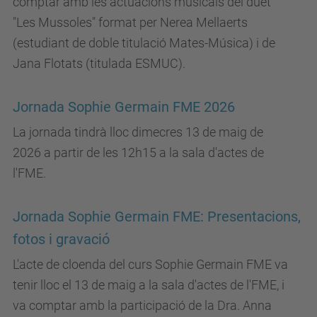
comptar amb les actuacions musicals del duet
"Les Mussoles" format per Nerea Mellaerts
(estudiant de doble titulació Mates-Música) i de
Jana Flotats (titulada ESMUC).
Jornada Sophie Germain FME 2026
La jornada tindrà lloc dimecres 13 de maig de
2026 a partir de les 12h15 a la sala d'actes de
l'FME.
Jornada Sophie Germain FME: Presentacions,
fotos i gravació
L'acte de cloenda del curs Sophie Germain FME va
tenir lloc el 13 de maig a la sala d'actes de l'FME, i
va comptar amb la participació de la Dra. Anna