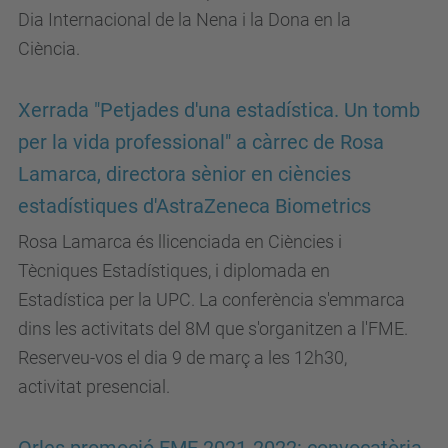
Dia Internacional de la Nena i la Dona en la
Ciència.
Xerrada "Petjades d'una estadística. Un tomb
per la vida professional" a càrrec de Rosa
Lamarca, directora sènior en ciències
estadístiques d'AstraZeneca Biometrics
Rosa Lamarca és llicenciada en Ciències i
Tècniques Estadístiques, i diplomada en
Estadística per la UPC. La conferència s'emmarca
dins les activitats del 8M que s'organitzen a l'FME.
Reserveu-vos el dia 9 de març a les 12h30,
activitat presencial.