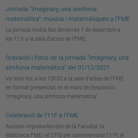
Jornada "Imaginary, una simfonia
matemàtica": música i matemàtiques a l'FME
La jornada tindrà lloc dimecres 1 de desembre a
les 12 h a la sala d'actes de l'FME.
Gravació i fotos de la jornada "Imaginary, una
simfonia matemàtica" del 01/12/2021
Va tenir lloc a les 12h30 a la sala d'actes de l'FME
en format presencial, en el marc de l'exposició
"Imaginary, una simfonia matemàtica".
Celebració de l'11F a l'FME
Accions impulsades des de la Facultat, la
Biblioteca FME i el CFIS per commemorar l'11F, el