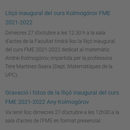
Lliçó inaugural del curs Kolmogórov FME
2021-2022
Dimecres 27 d'octubre a les 12.30 h a la sala
d’actes de la Facultat tindrà lloc la lliçó inaugural
del curs FME 2021-2022 dedicat al matemàtic
Andrei Kolmogórov, impartida per la professora
Tere Martínez-Seara (Dept. Matemàtiques de la
UPC).
Gravació i fotos de la lliçó inaugural del curs
FME 2021-2022 Any Kolmogórov
Va tenir lloc dimecres 27 d'octubre a les 12h30 a la
sala d'actes de l'FME en format presencial.